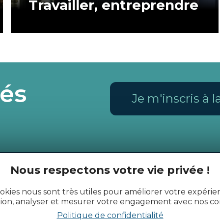
Travailler, entreprendre
és
Je m'inscris à 
Nous respectons votre vie privée !
okies nous sont très utiles pour améliorer votre expéri
tion, analyser et mesurer votre engagement avec nos co
Politique de confidentialité