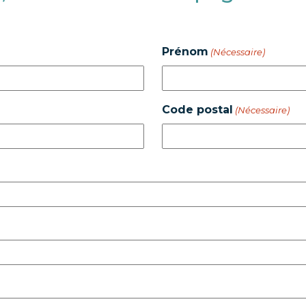
Prénom
(Nécessaire)
Code postal
(Nécessaire)