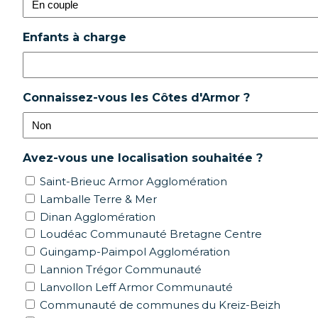
Enfants à charge
Connaissez-vous les Côtes d'Armor ?
Avez-vous une localisation souhaitée ?
Saint-Brieuc Armor Agglomération
Lamballe Terre & Mer
Dinan Agglomération
Loudéac Communauté Bretagne Centre
Guingamp-Paimpol Agglomération
Lannion Trégor Communauté
Lanvollon Leff Armor Communauté
Communauté de communes du Kreiz-Beizh