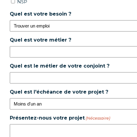
NSP
Quel est votre besoin ?
Quel est votre métier ?
Quel est le métier de votre conjoint ?
Quel est l'échéance de votre projet ?
Présentez-nous votre projet
(Nécessaire)