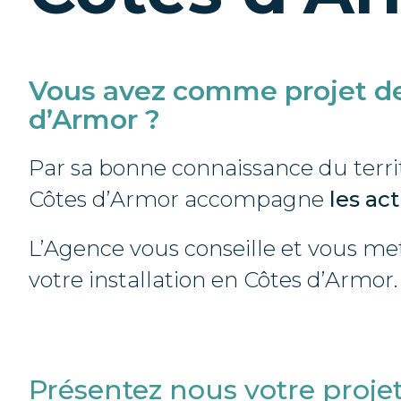
Vous avez comme projet de
d’Armor ?
Par sa bonne connaissance du territ
Côtes d’Armor accompagne
les act
L’Agence vous conseille et vous met 
votre installation en Côtes d’Armor.
Présentez nous votre proj