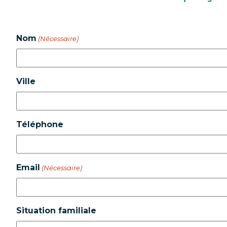
Nom
(Nécessaire)
Ville
Téléphone
Email
(Nécessaire)
Situation familiale