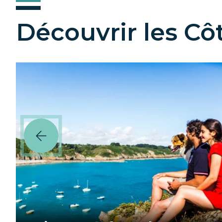
Découvrir les C