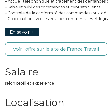
– Accueil téléphonique et traitement des demandes c
– Saisie et suivi des commandes et contrats clients
– Contrôle de la conformité des commandes (prix, dél
– Coordination avec les équipes commerciales et logis
En savoir +
Voir l’offre sur le site de France Travail
Salaire
selon profil et expérience
Localisation