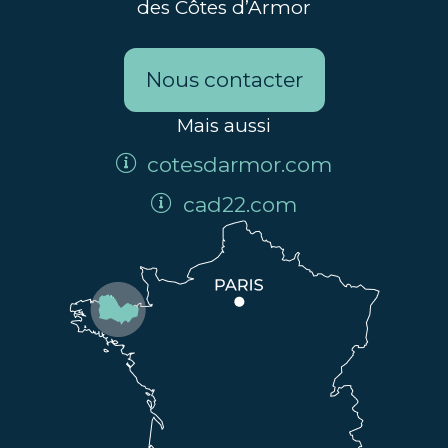
des Côtes d’Armor
Nous contacter
Mais aussi
cotesdarmor.com
cad22.com