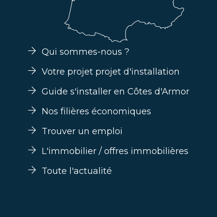
Qui sommes-nous ?
Votre projet projet d'installation
Guide s'installer en Côtes d'Armor
Nos filières économiques
Trouver un emploi
L'immobilier / offres immobilières
Toute l'actualité