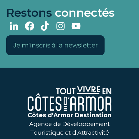
Restons
connectés
Je m'inscris à la newsletter
Côtes d’Armor Destination
Agence de Développement
Touristique et d’Attractivité