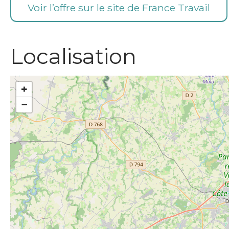
Voir l’offre sur le site de France Travail
Localisation
+
−