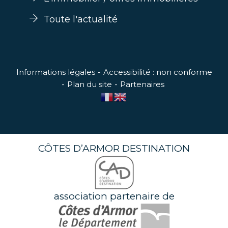
Toute l'actualité
Informations légales
Accessibilité : non conforme
Plan du site
Partenaires
CÔTES D’ARMOR DESTINATION
association partenaire de