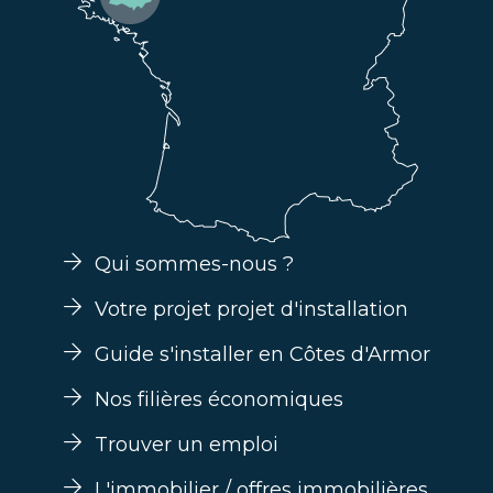
Qui sommes-nous ?
Votre projet projet d'installation
Guide s'installer en Côtes d'Armor
Nos filières économiques
Trouver un emploi
L'immobilier / offres immobilières