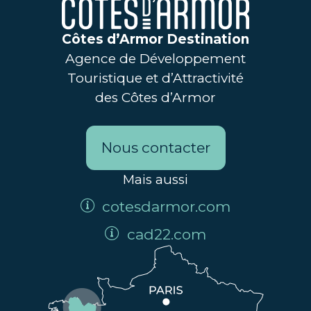
Côtes d’Armor Destination
Agence de Développement
Touristique et d’Attractivité
des Côtes d’Armor
Nous contacter
Mais aussi
cotesdarmor.com
cad22.com