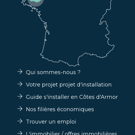
Qui sommes-nous ?
Votre projet projet d'installation
Guide s'installer en Côtes d'Armor
Nos filières économiques
Trouver un emploi
L'immobilier / offres immobilières