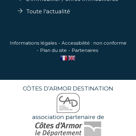
Toute l'actualité
Informations légales
Accessibilité : non conforme
Plan du site
Partenaires
CÔTES D’ARMOR DESTINATION
association partenaire de