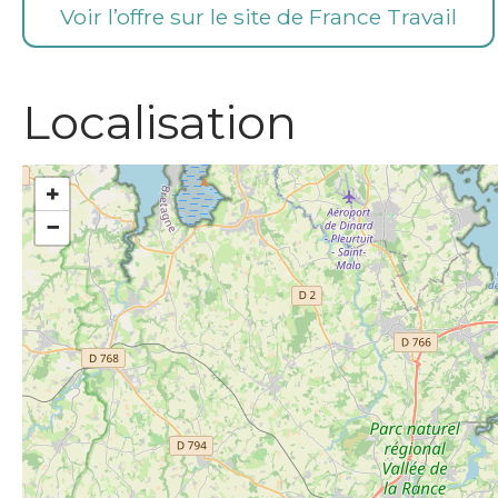
Voir l’offre sur le site de France Travail
Localisation
+
−