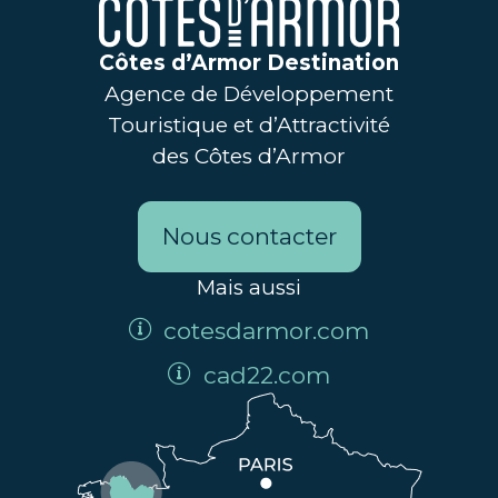
Côtes d’Armor Destination
Agence de Développement
Touristique et d’Attractivité
des Côtes d’Armor
Nous contacter
Mais aussi
cotesdarmor.com
cad22.com