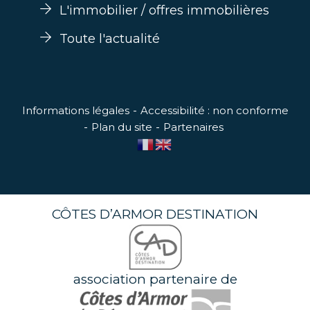
L'immobilier / offres immobilières
Toute l'actualité
Informations légales
Accessibilité : non conforme
Plan du site
Partenaires
CÔTES D’ARMOR DESTINATION
association partenaire de