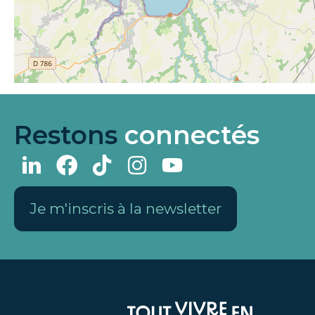
Restons
connectés
Je m'inscris à la newsletter