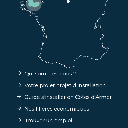
Qui sommes-nous ?
Votre projet projet d'installation
Guide s'installer en Côtes d'Armor
Nos filières économiques
Trouver un emploi