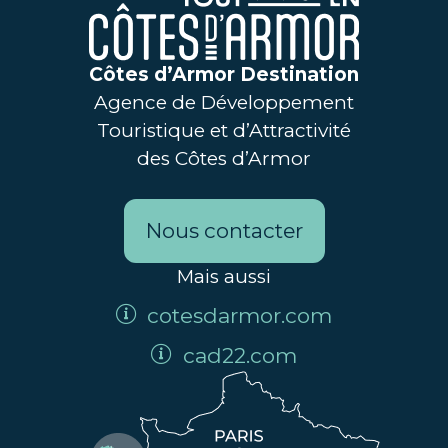
Côtes d’Armor Destination
Agence de Développement
Touristique et d’Attractivité
des Côtes d’Armor
Nous contacter
Mais aussi
cotesdarmor.com
cad22.com