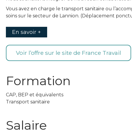
Vous avez en charge le transport sanitaire ou l’acco
soins sur le secteur de Lannion. (Déplacement ponctuel
En savoir +
Voir l’offre sur le site de France Travail
Formation
CAP, BEP et équivalents
Transport sanitaire
Salaire