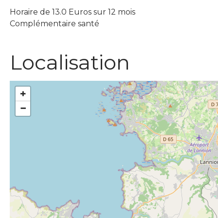
Horaire de 13.0 Euros sur 12 mois
Complémentaire santé
Localisation
+
−