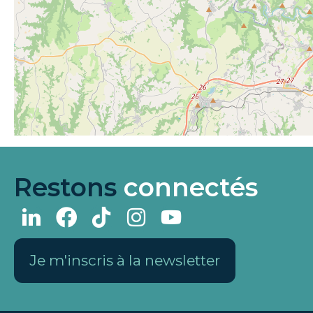
Restons
connectés
Je m'inscris à la newsletter