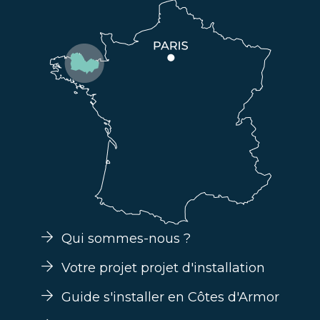
Qui sommes-nous ?
Votre projet projet d'installation
Guide s'installer en Côtes d'Armor