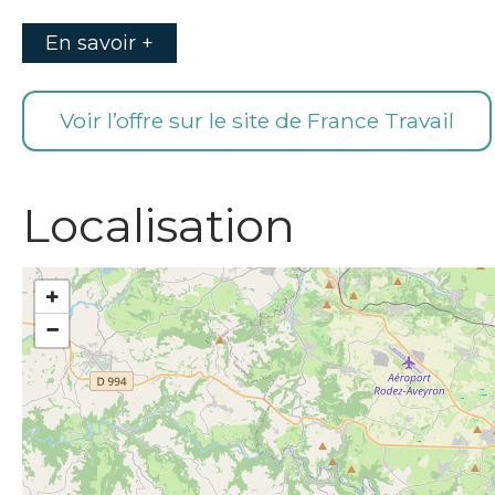
En savoir +
Voir l’offre sur le site de France Travail
Localisation
+
−