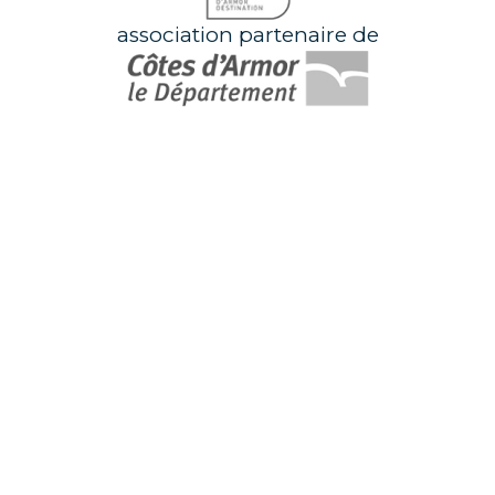
association partenaire de