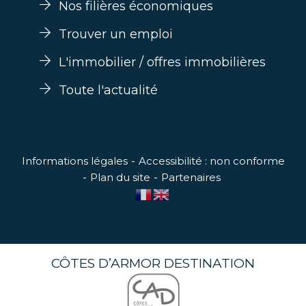
Nos filières économiques
Trouver un emploi
L'immobilier / offres immobilières
Toute l'actualité
Informations légales
Accessibilité : non conforme
Plan du site
Partenaires
CÔTES D’ARMOR DESTINATION