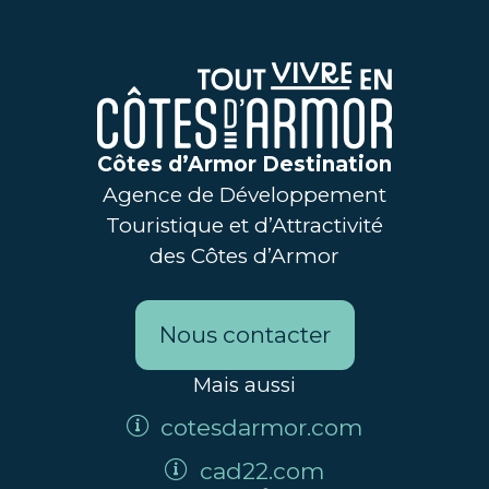
Côtes d’Armor Destination
Agence de Développement
Touristique et d’Attractivité
des Côtes d’Armor
Nous contacter
Mais aussi
cotesdarmor.com
cad22.com