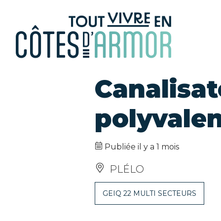
Panneau de gestion des cookies
Canalisat
polyvalen
Publiée il y a 1 mois
PLÉLO
GEIQ 22 MULTI SECTEURS