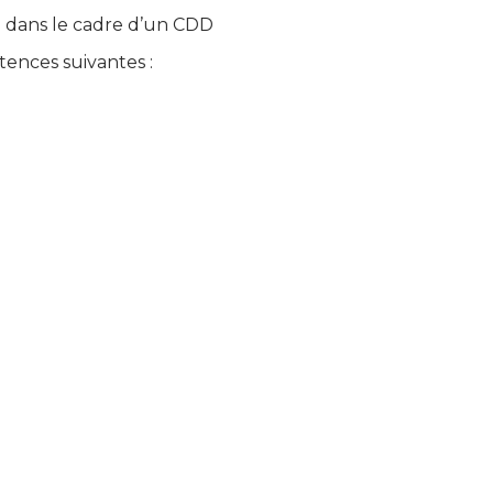
 dans le cadre d’un CDD
tences suivantes :