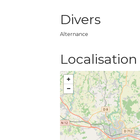
Divers
Alternance
Localisation
+
−