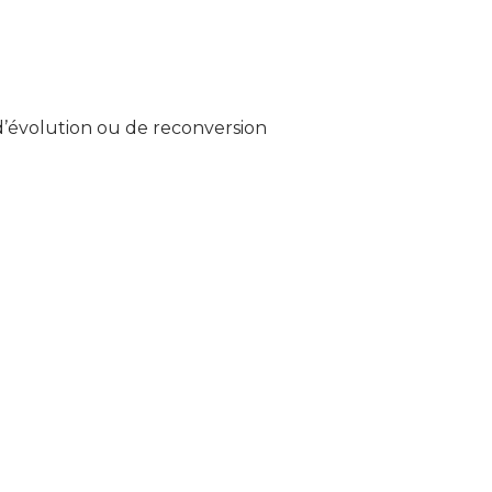
’évolution ou de reconversion