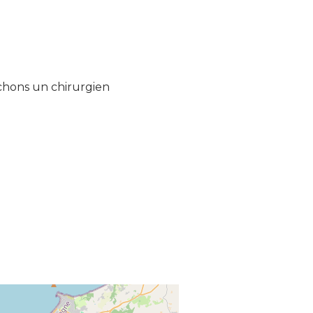
chons un chirurgien