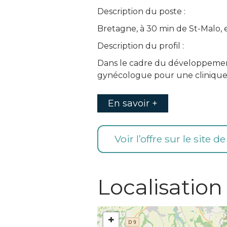
Description du poste :
Bretagne, à 30 min de St-Malo, 
Description du profil :
Dans le cadre du développement
gynécologue pour une clinique 
En savoir +
Voir l’offre sur le site d
Localisation
+