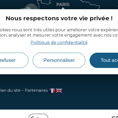
Nous respectons votre vie privée !
okies nous sont très utiles pour améliorer votre expéri
tion, analyser et mesurer votre engagement avec nos co
Politique de confidentialité
refuser
Personnaliser
Tout ac
lan du site
Partenaires