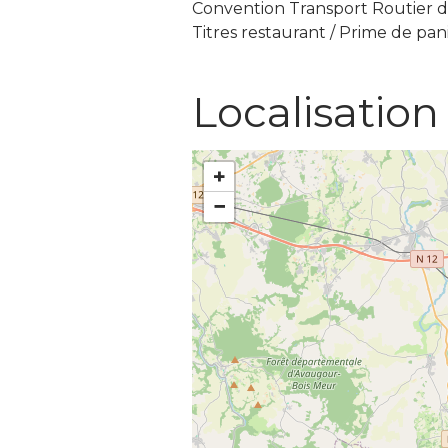
Convention Transport Routier 
Titres restaurant / Prime de pan
Localisation
+
−