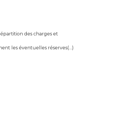
épartition des charges et
ment les éventuelles réserves(…)