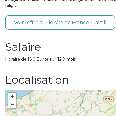
biligs.
Voir l’offre sur le site de France Travail
Salaire
Horaire de 13.0 Euros sur 12.0 mois
Localisation
+
−