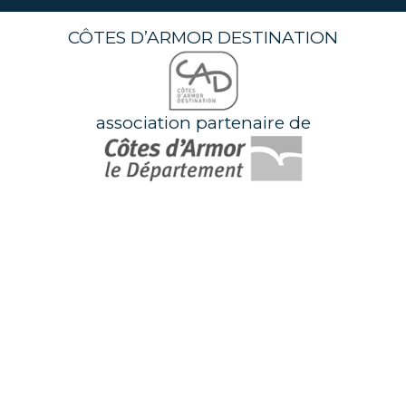
CÔTES D’ARMOR DESTINATION
association partenaire de