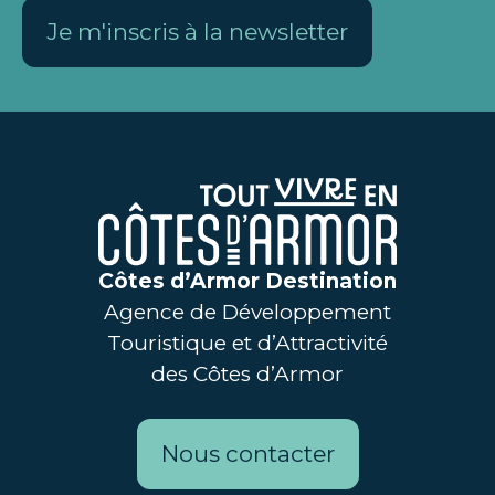
Je m'inscris à la newsletter
Côtes d’Armor Destination
Agence de Développement
Touristique et d’Attractivité
des Côtes d’Armor
Nous contacter