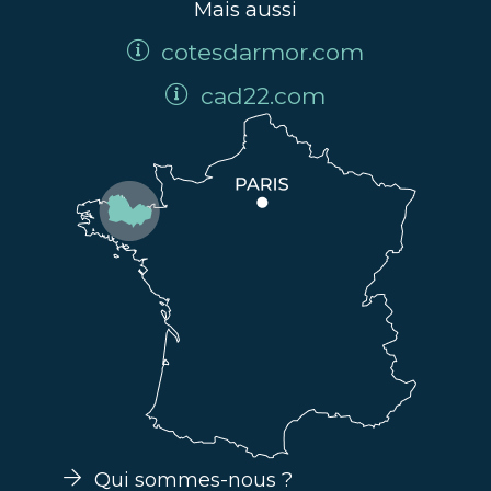
Mais aussi
cotesdarmor.com
cad22.com
Qui sommes-nous ?