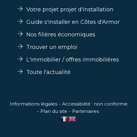
Votre projet projet d'installation
Guide s'installer en Côtes d'Armor
Nos filières économiques
Trouver un emploi
L'immobilier / offres immobilières
Toute l'actualité
Informations légales
Accessibilité : non conforme
Plan du site
Partenaires