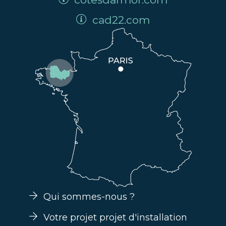
cad22.com
Qui sommes-nous ?
Votre projet projet d'installation