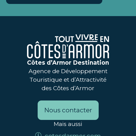
Côtes d’Armor Destination
Agence de Développement
Touristique et d’Attractivité
des Côtes d’Armor
Nous contacter
Mais aussi
cotesdarmor.com