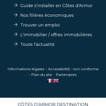
Guide s'installer en Côtes d'Armor
Nos filières économiques
Trouver un emploi
L'immobilier / offres immobilières
Toute l'actualité
Informations légales
Accessibilité : non conforme
Plan du site
Partenaires
CÔTES D’ARMOR DESTINATION