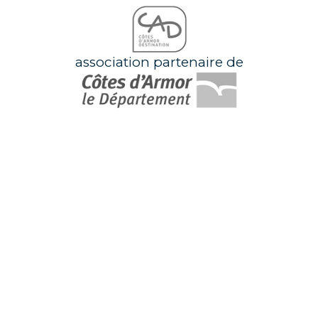
association partenaire de