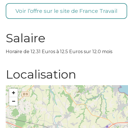
Voir l’offre sur le site de France Travail
Salaire
Horaire de 12.31 Euros à 12.5 Euros sur 12.0 mois
Localisation
+
−