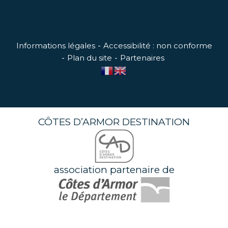
Informations légales
Accessibilité : non conforme
Plan du site
Partenaires
CÔTES D’ARMOR DESTINATION
association partenaire de