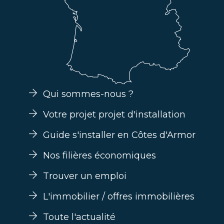
Qui sommes-nous ?
Votre projet projet d'installation
Guide s'installer en Côtes d'Armor
Nos filières économiques
Trouver un emploi
L'immobilier / offres immobilières
Toute l'actualité