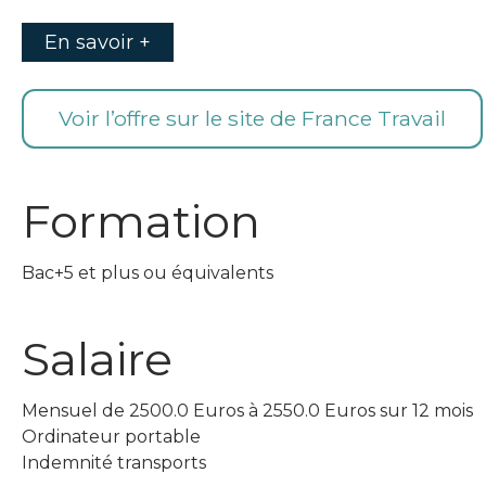
En savoir +
Voir l’offre sur le site de France Travail
Formation
Bac+5 et plus ou équivalents
Salaire
Mensuel de 2500.0 Euros à 2550.0 Euros sur 12 mois
Ordinateur portable
Indemnité transports