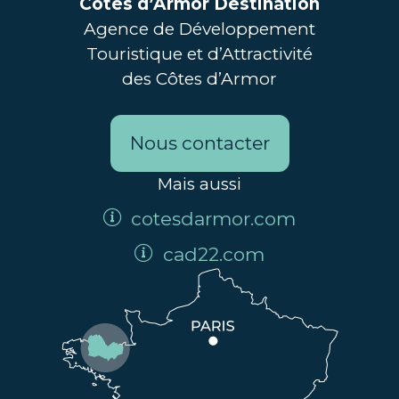
Côtes d’Armor Destination
Agence de Développement
Touristique et d’Attractivité
des Côtes d’Armor
Nous contacter
Mais aussi
cotesdarmor.com
cad22.com