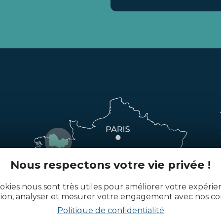
Nous respectons votre vie privée !
okies nous sont très utiles pour améliorer votre expéri
tion, analyser et mesurer votre engagement avec nos co
Politique de confidentialité