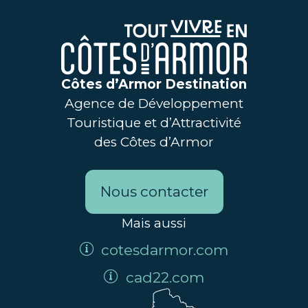
Côtes d’Armor Destination
Agence de Développement
Touristique et d’Attractivité
des Côtes d’Armor
Nous contacter
Mais aussi
cotesdarmor.com
cad22.com