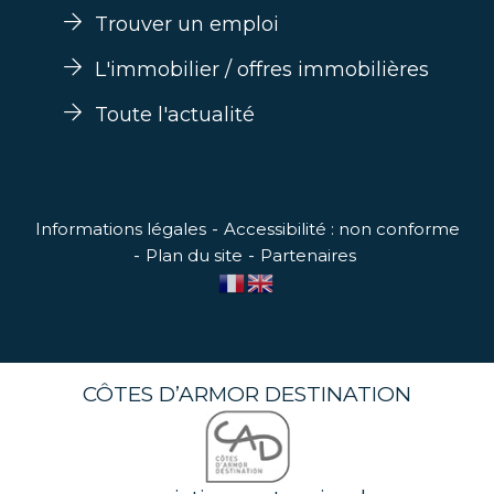
Trouver un emploi
L'immobilier / offres immobilières
Toute l'actualité
Informations légales
Accessibilité : non conforme
Plan du site
Partenaires
CÔTES D’ARMOR DESTINATION