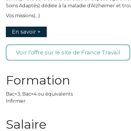
Soins Adaptés) dédiée à la maladie d’Alzheimer et tr
Vos missions(…)
En savoir +
Voir l’offre sur le site de France Travail
Formation
Bac+3, Bac+4 ou équivalents
Infirmier
Salaire