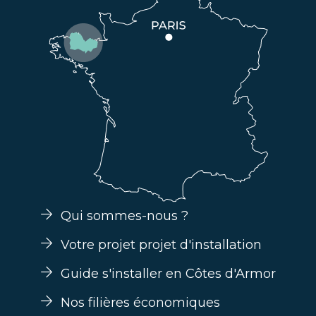
Qui sommes-nous ?
Votre projet projet d'installation
Guide s'installer en Côtes d'Armor
Nos filières économiques