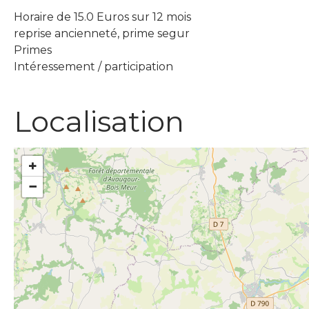
Horaire de 15.0 Euros sur 12 mois
reprise ancienneté, prime segur
Primes
Intéressement / participation
Localisation
+
−