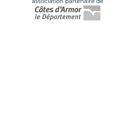
association partenaire de