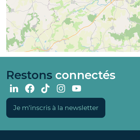
Restons
connectés
Je m'inscris à la newsletter