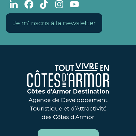
Je m'inscris à la newsletter
Côtes d’Armor Destination
Agence de Développement
Touristique et d’Attractivité
des Côtes d’Armor