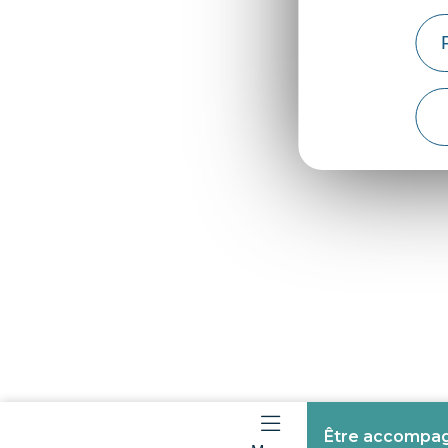
Être accompagn