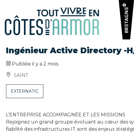
Panneau de gestion des cookies
Ingénieur Active Directory -H
Publiée il y a 2 mois
SAINT
EXTERNATIC
L’ENTREPRISE ACCOMPAGNÉE ET LES MISSIONS
Rejoignez un grand groupe évoluant au cœur des systèm
fiabilité des infrastructures IT sont des enjeux straté