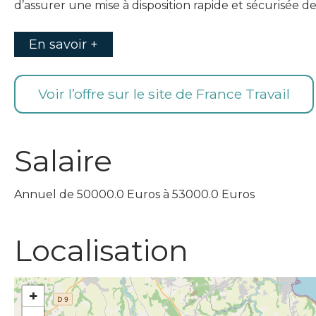
d’assurer une mise à disposition rapide et sécurisée de
En savoir +
Voir l’offre sur le site de France Travail
Salaire
Annuel de 50000.0 Euros à 53000.0 Euros
Localisation
+