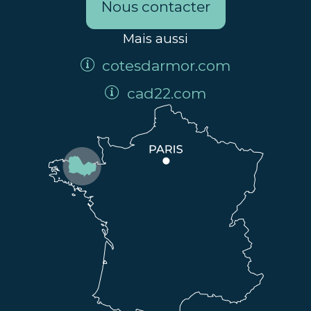
Nous contacter
Mais aussi
cotesdarmor.com
cad22.com