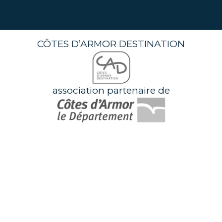
CÔTES D’ARMOR DESTINATION
association partenaire de