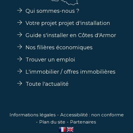
Qui sommes-nous ?
Votre projet projet d'installation
Guide s'installer en Côtes d'Armor
Nos filières économiques
Trouver un emploi
L'immobilier / offres immobilières
Toute l'actualité
Informations légales
Accessibilité : non conforme
Plan du site
Partenaires