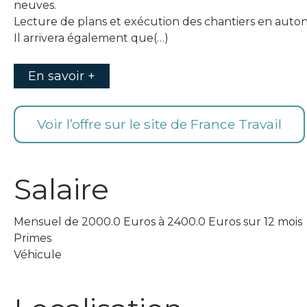
neuves.
Lecture de plans et exécution des chantiers en auto
Il arrivera également que(…)
En savoir +
Voir l’offre sur le site de France Travail
Salaire
Mensuel de 2000.0 Euros à 2400.0 Euros sur 12 mois
Primes
Véhicule