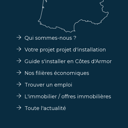
Qui sommes-nous ?
Votre projet projet d'installation
Guide s'installer en Côtes d'Armor
Nos filières économiques
Trouver un emploi
L'immobilier / offres immobilières
Toute l'actualité