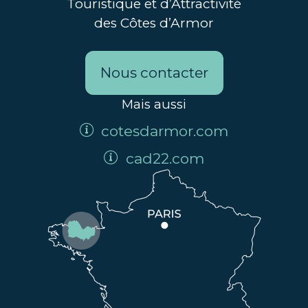
Touristique et d’Attractivité
des Côtes d’Armor
Nous contacter
Mais aussi
cotesdarmor.com
cad22.com