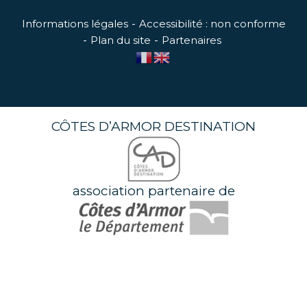
Informations légales
Accessibilité : non conforme
Plan du site
Partenaires
CÔTES D’ARMOR DESTINATION
association partenaire de