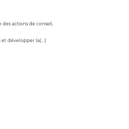
des actions de conseil,
ns et développer la(…)