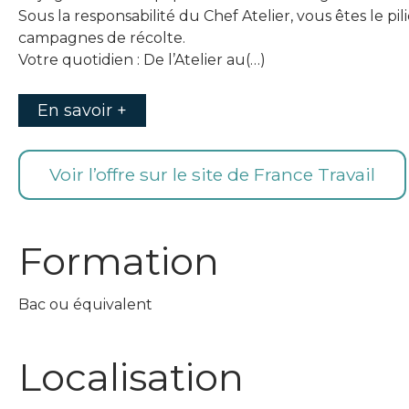
Sous la responsabilité du Chef Atelier, vous êtes le pi
campagnes de récolte.
Votre quotidien : De l’Atelier au(…)
En savoir +
Voir l’offre sur le site de France Travail
Formation
Bac ou équivalent
Localisation