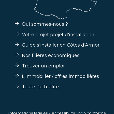
Qui sommes-nous ?
Votre projet projet d'installation
Guide s'installer en Côtes d'Armor
Nos filières économiques
Trouver un emploi
L'immobilier / offres immobilières
Toute l'actualité
Informations légales
Accessibilité : non conforme