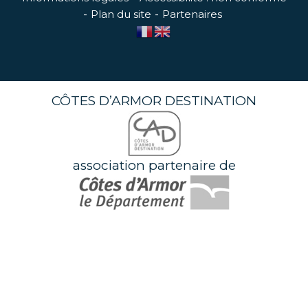
Plan du site
Partenaires
CÔTES D’ARMOR DESTINATION
association partenaire de