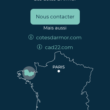
Nous contacter
Mais aussi
cotesdarmor.com
cad22.com