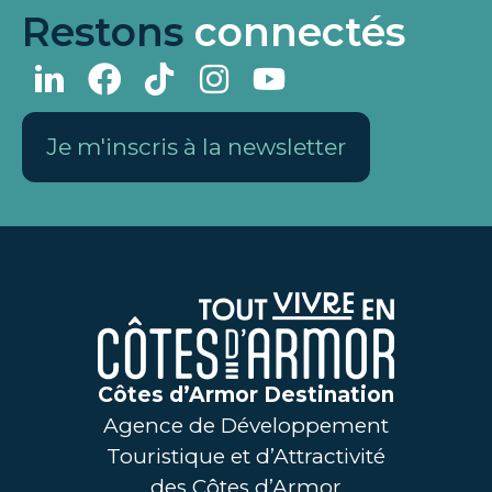
Restons
connectés
Je m'inscris à la newsletter
Côtes d’Armor Destination
Agence de Développement
Touristique et d’Attractivité
des Côtes d’Armor