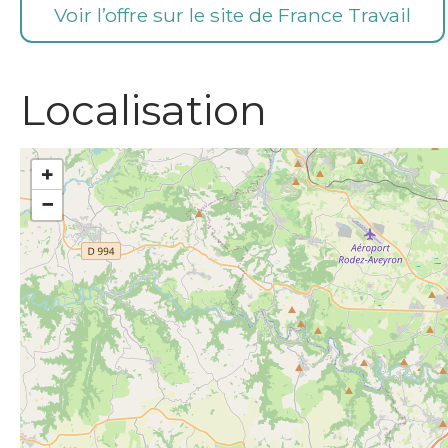
Voir l’offre sur le site de France Travail
Localisation
+
−