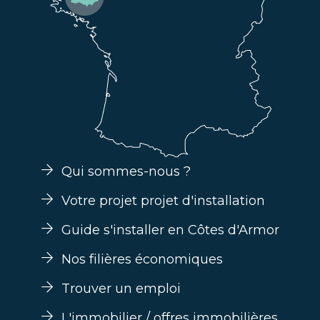
Qui sommes-nous ?
Votre projet projet d'installation
Guide s'installer en Côtes d'Armor
Nos filières économiques
Trouver un emploi
L'immobilier / offres immobilières