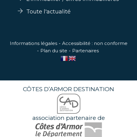
Toute l'actualité
Informations légales
Accessibilité : non conforme
Plan du site
Partenaires
CÔTES D’ARMOR DESTINATION
association partenaire de