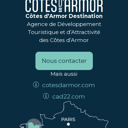
Côtes d’Armor Destination
Agence de Développement
Touristique et d’Attractivité
des Côtes d’Armor
Nous contacter
Mais aussi
cotesdarmor.com
cad22.com