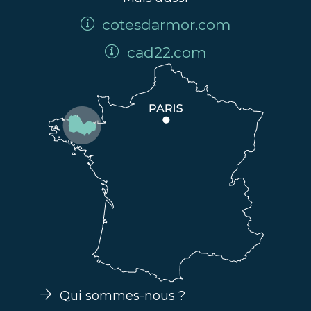
cotesdarmor.com
cad22.com
Qui sommes-nous ?