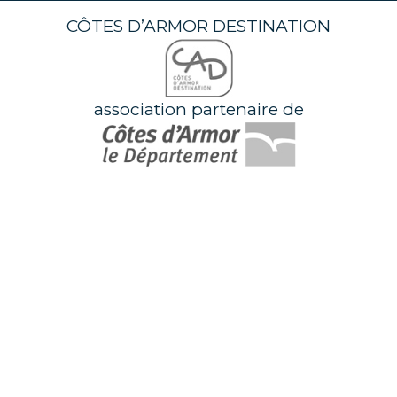
CÔTES D’ARMOR DESTINATION
association partenaire de