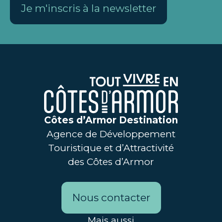
Je m'inscris à la newsletter
Côtes d’Armor Destination
Agence de Développement
Touristique et d’Attractivité
des Côtes d’Armor
Nous contacter
Mais aussi