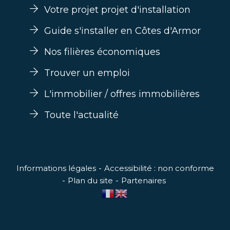
Votre projet projet d'installation
Guide s'installer en Côtes d'Armor
Nos filières économiques
Trouver un emploi
L'immobilier / offres immobilières
Toute l'actualité
Informations légales
Accessibilité : non conforme
Plan du site
Partenaires