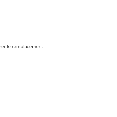
urer le remplacement