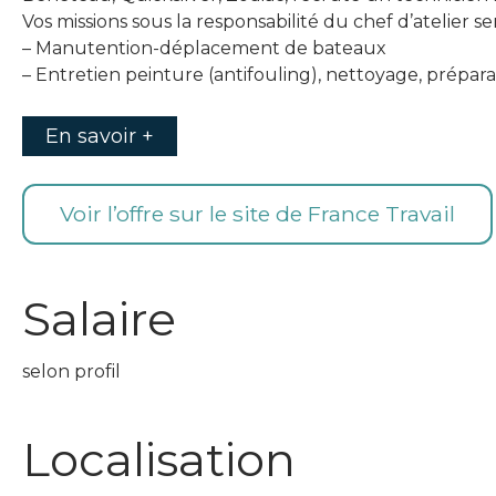
Vos missions sous la responsabilité du chef d’atelier se
– Manutention-déplacement de bateaux
– Entretien peinture (antifouling), nettoyage, prépar
En savoir +
Voir l’offre sur le site de France Travail
Salaire
selon profil
Localisation