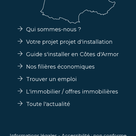
Qui sommes-nous ?
Votre projet projet d'installation
Guide s'installer en Côtes d'Armor
Nos filières économiques
Trouver un emploi
L'immobilier / offres immobilières
Toute l'actualité
Informations légales
Accessibilité : non conforme