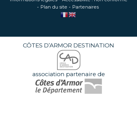
Plan du site
Partenaires
CÔTES D’ARMOR DESTINATION
association partenaire de