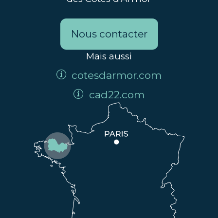
Nous contacter
Mais aussi
cotesdarmor.com
cad22.com