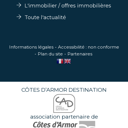
L'immobilier / offres immobilières
Toute l'actualité
Informations légales
Accessibilité : non conforme
Plan du site
Partenaires
CÔTES D’ARMOR DESTINATION
association partenaire de