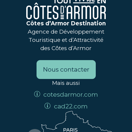
Côtes d’Armor Destination
Agence de Développement
Touristique et d’Attractivité
des Côtes d’Armor
Nous contacter
Mais aussi
cotesdarmor.com
cad22.com