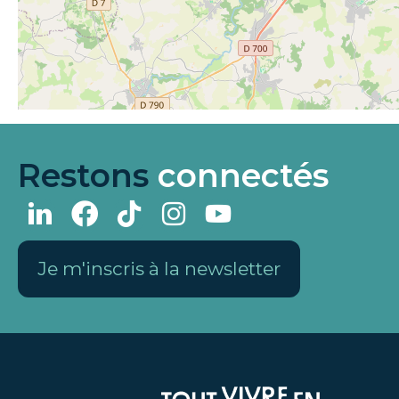
Restons
connectés
Je m'inscris à la newsletter