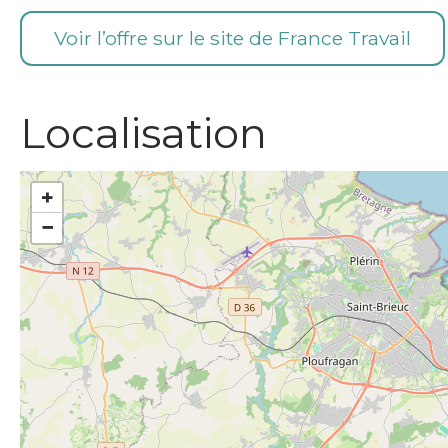
Voir l’offre sur le site de France Travail
Localisation
+
−