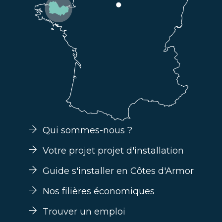
Qui sommes-nous ?
Votre projet projet d'installation
Guide s'installer en Côtes d'Armor
Nos filières économiques
Trouver un emploi