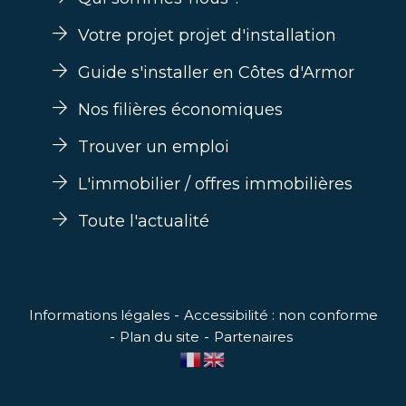
Votre projet projet d'installation
Guide s'installer en Côtes d'Armor
Nos filières économiques
Trouver un emploi
L'immobilier / offres immobilières
Toute l'actualité
Informations légales
Accessibilité : non conforme
Plan du site
Partenaires