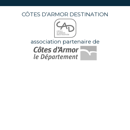
CÔTES D’ARMOR DESTINATION
association partenaire de