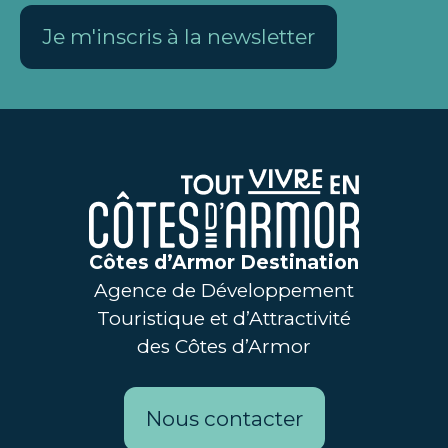
Je m'inscris à la newsletter
Côtes d’Armor Destination
Agence de Développement
Touristique et d’Attractivité
des Côtes d’Armor
Nous contacter