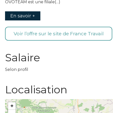
OVOTEAM est une filiale(…)
En savoir +
Voir l’offre sur le site de France Travail
Salaire
Selon profil
Localisation
+