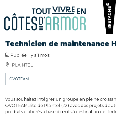
Panneau de gestion des cookies
Technicien de maintenance H/
Publiée il y a 1 mois
PLAINTEL
OVOTEAM
Vous souhaitez intégrer un groupe en pleine croissan
OVOTEAM, site de Plaintel (22) avec des projets d’autom
produits élaborés à base d’œufs à destination de l’in