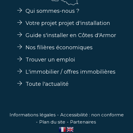
Qui sommes-nous ?
Votre projet projet d'installation
Guide s'installer en Côtes d'Armor
Nos filières économiques
Trouver un emploi
L'immobilier / offres immobilières
Toute l'actualité
Informations légales
Accessibilité : non conforme
Plan du site
Partenaires