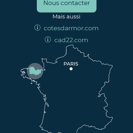
Nous contacter
Mais aussi
cotesdarmor.com
cad22.com