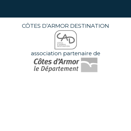
CÔTES D’ARMOR DESTINATION
association partenaire de