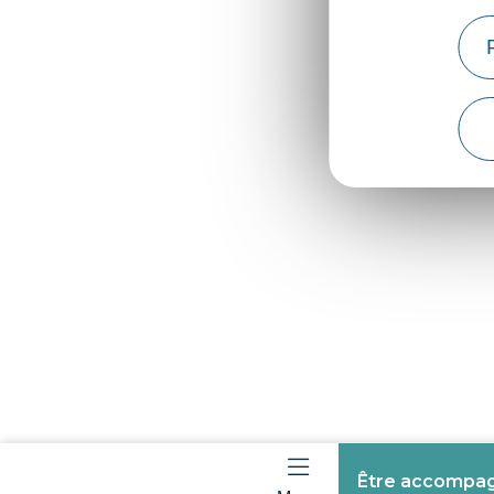
Être accompagn