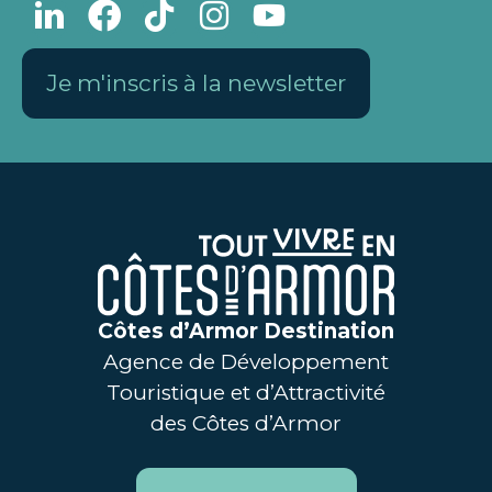
Je m'inscris à la newsletter
Côtes d’Armor Destination
Agence de Développement
Touristique et d’Attractivité
des Côtes d’Armor