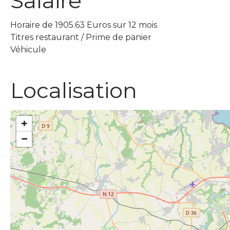
Salaire
Horaire de 1905.63 Euros sur 12 mois
Titres restaurant / Prime de panier
Véhicule
Localisation
+
−