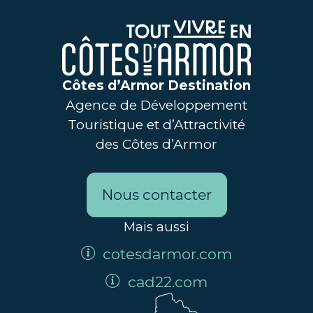
Côtes d’Armor Destination
Agence de Développement
Touristique et d’Attractivité
des Côtes d’Armor
Nous contacter
Mais aussi
cotesdarmor.com
cad22.com