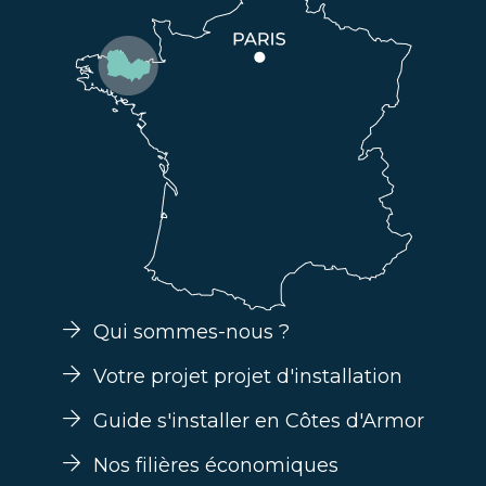
Qui sommes-nous ?
Votre projet projet d'installation
Guide s'installer en Côtes d'Armor
Nos filières économiques