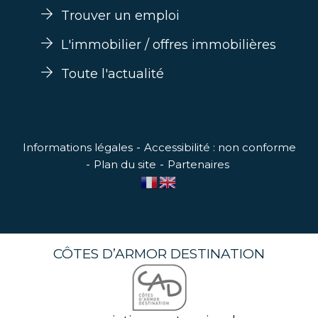
Trouver un emploi
L'immobilier / offres immobilières
Toute l'actualité
Informations légales
Accessibilité : non conforme
Plan du site
Partenaires
CÔTES D’ARMOR DESTINATION