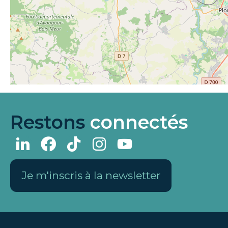
Restons
connectés
Je m'inscris à la newsletter