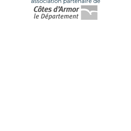
association partenaire de