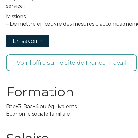
service :
Missions :
– De mettre en œuvre des mesures d’accompagneme
En savoir +
Voir l’offre sur le site de France Travail
Formation
Bac+3, Bac+4 ou équivalents
Économie sociale familiale