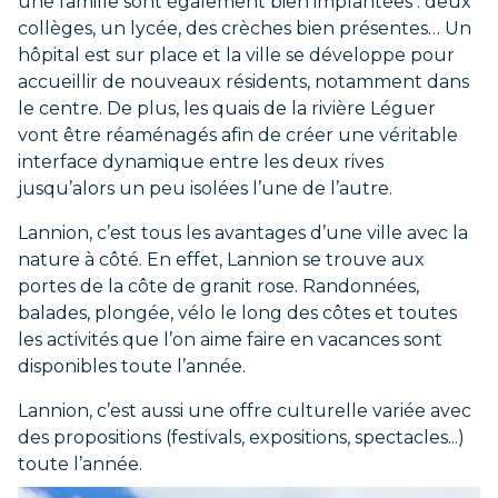
une famille sont également bien implantées : deux
collèges, un lycée, des crèches bien présentes… Un
hôpital est sur place et la ville se développe pour
accueillir de nouveaux résidents, notamment dans
le centre. De plus, les quais de la rivière Léguer
vont être réaménagés afin de créer une véritable
interface dynamique entre les deux rives
jusqu’alors un peu isolées l’une de l’autre.
Lannion, c’est tous les avantages d’une ville avec la
nature à côté. En effet, Lannion se trouve aux
portes de la côte de granit rose. Randonnées,
balades, plongée, vélo le long des côtes et toutes
les activités que l’on aime faire en vacances sont
disponibles toute l’année.
Lannion, c’est aussi une offre culturelle variée avec
des propositions (festivals, expositions, spectacles...)
toute l’année.