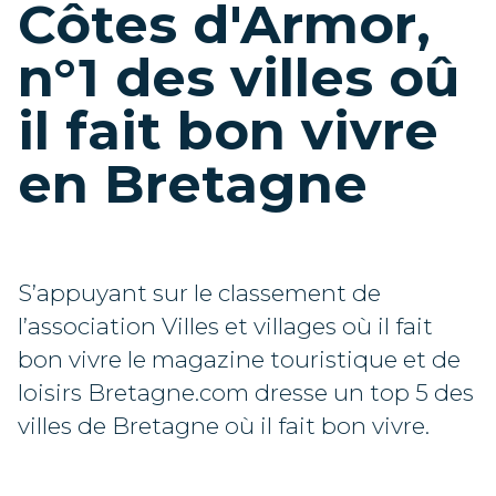
Côtes d'Armor,
n°1 des villes oû
il fait bon vivre
en Bretagne
S’appuyant sur le classement de
l’association Villes et villages où il fait
bon vivre le magazine touristique et de
loisirs Bretagne.com dresse un top 5 des
villes de Bretagne où il fait bon vivre.