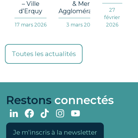
– Ville
& Mer
27
d’Erquy
Agglomération
février
17 mars 2026
3 mars 2026
2026
Toutes les actualités
Restons
connectés
Je m'inscris à la newsletter