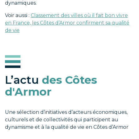
dynamiques.
Voir aussi :
Classement des villes où il fait bon vivre
en France, les Côtes d’Armor confirment sa qualité
de vie
L’actu
des Côtes
d'Armor
Une sélection d’initiatives d’acteurs économiques,
culturels et de collectivités qui participent au
dynamisme et à la qualité de vie en Côtes d’Armor