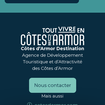
Côtes d’Armor Destination
Agence de Développement
Touristique et d’Attractivité
des Côtes d’Armor
Nous contacter
Mais aussi