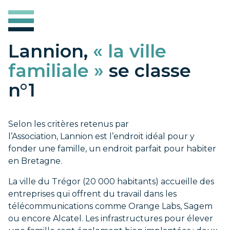
Lannion,
« la ville
familiale »
se classe
n°1
Selon les critères retenus par
l’Association, Lannion est l’endroit idéal pour y
fonder une famille, un endroit parfait pour habiter
en Bretagne.
La ville du Trégor (20 000 habitants) accueille des
entreprises qui offrent du travail dans les
télécommunications comme Orange Labs, Sagem
ou encore Alcatel. Les infrastructures pour élever