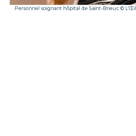
Personnel soignant hôpital de Saint-Brieuc © L’Œi