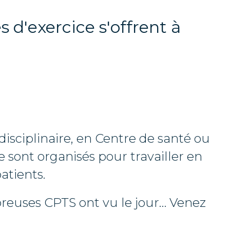
 d'exercice s'offrent à
disciplinaire, en Centre de santé ou
e sont organisés pour travailler en
atients.
breuses CPTS ont vu le jour… Venez