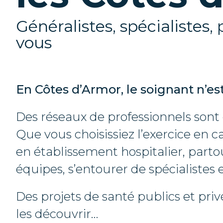
Généralistes, spécialistes,
vous
En Côtes d’Armor, le soignant n’est
Des réseaux de professionnels sont 
Que vous choisissiez l’exercice en c
en établissement hospitalier, partou
équipes, s’entourer de spécialistes e
Des projets de santé publics et pr
les découvrir…