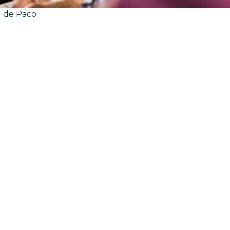
l de Paco