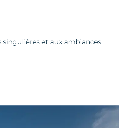
s singulières et aux ambiances