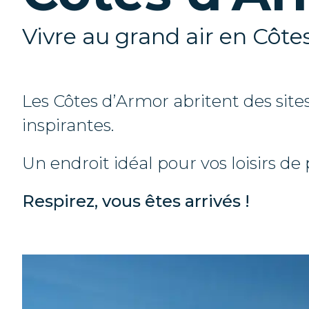
Vivre au grand air en Côte
Les Côtes d’Armor abritent des sit
inspirantes.
Un endroit idéal pour vos loisirs de p
Respirez, vous êtes arrivés !