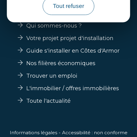
Tout refuser
Qui sommes-nous ?
Votre projet projet d'installation
Guide s'installer en Côtes d'Armor
Nos filières économiques
Trouver un emploi
L'immobilier / offres immobilières
Toute l'actualité
Informations légales
Accessibilité : non conforme