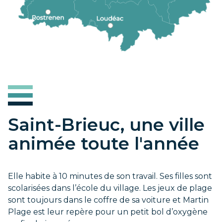
Saint-Brieuc, une ville
animée toute l'année
Elle habite à 10 minutes de son travail. Ses filles sont
scolarisées dans l’école du village. Les jeux de plage
sont toujours dans le coffre de sa voiture et Martin
Plage est leur repère pour un petit bol d’oxygène