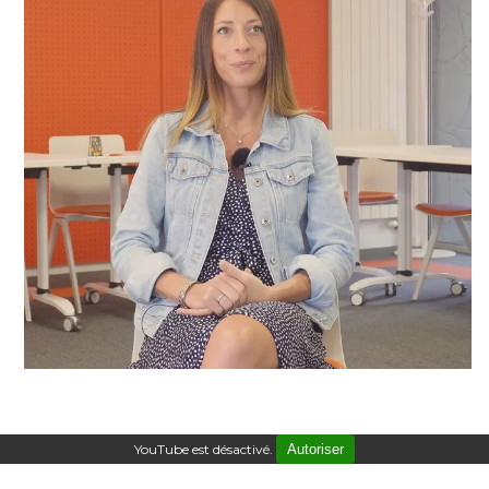
YouTube est désactivé.
Autoriser