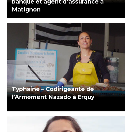
banque et agent d’assurance à
Matignon
Typhaine – Codirigeante de
l’Armement Nazado à Erquy