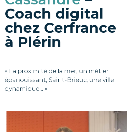
Coach digital
chez Cerfrance
à Plérin
« La proximité de la mer, un métier
épanouissant, Saint-Brieuc, une ville
dynamique… »