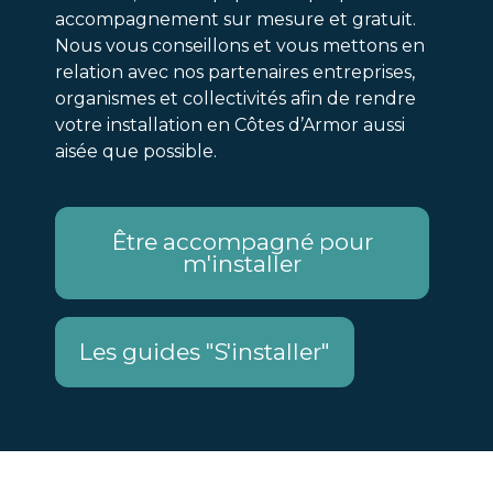
accompagnement sur mesure et gratuit.
Nous vous conseillons et vous mettons en
relation avec nos partenaires entreprises,
organismes et collectivités afin de rendre
votre installation en Côtes d’Armor aussi
aisée que possible.
Être accompagné pour
m'installer
Les guides "S'installer"