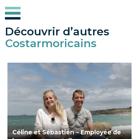
Découvrir d’autres
Costarmoricains
Céline et Sébastien – Employée de