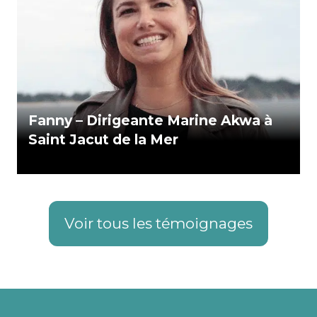
Fanny – Dirigeante Marine Akwa à
Saint Jacut de la Mer
Voir tous les témoignages