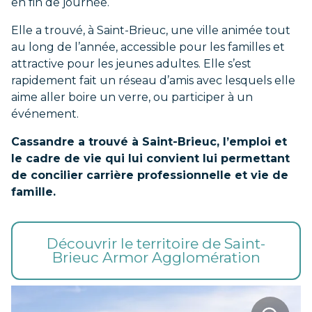
en fin de journée.
Elle a trouvé, à Saint-Brieuc, une ville animée tout
au long de l’année, accessible pour les familles et
attractive pour les jeunes adultes. Elle s’est
rapidement fait un réseau d’amis avec lesquels elle
aime aller boire un verre, ou participer à un
événement.
Cassandre a trouvé à Saint-Brieuc, l’emploi et
le cadre de vie qui lui convient lui permettant
de concilier carrière professionnelle et vie de
famille.
Découvrir le territoire de Saint-
Brieuc Armor Agglomération