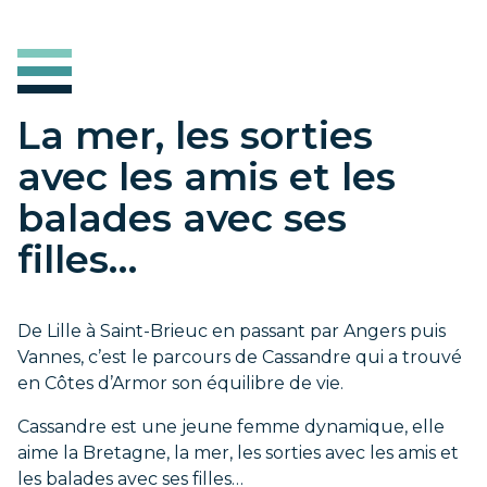
La mer, les sorties
avec les amis et les
balades avec ses
filles…
De Lille à Saint-Brieuc en passant par Angers puis
Vannes, c’est le parcours de Cassandre qui a trouvé
en Côtes d’Armor son équilibre de vie.
Cassandre est une jeune femme dynamique, elle
aime la Bretagne, la mer, les sorties avec les amis et
les balades avec ses filles…