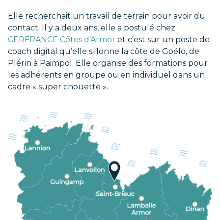
Elle recherchait un travail de terrain pour avoir du
contact. Il y a deux ans, elle a postulé chez
CERFRANCE Côtes d’Armor
et c’est sur un poste de
coach digital qu’elle sillonne la côte de Goëlo, de
Plérin à Paimpol. Elle organise des formations pour
les adhérents en groupe ou en individuel dans un
cadre « super chouette ».