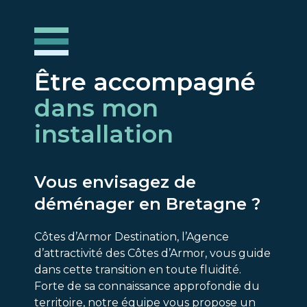
Être accompagné
dans mon
installation
Vous envisagez de
déménager en Bretagne ?
Côtes d’Armor Destination, l’Agence
d’attractivité des Côtes d’Armor, vous guide
dans cette transition en toute fluidité.
Forte de sa connaissance approfondie du
territoire, notre équipe vous propose un