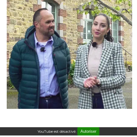
YouTube est désactivé.
Autoriser