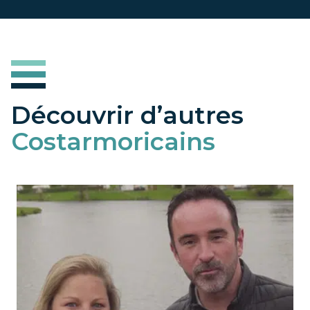
Découvrir d’autres
Costarmoricains