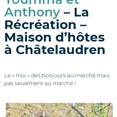
Anthony
– La
Récréation –
Maison d’hôtes
à Châtelaudren
Le « moi » des bonjours au marché mais
pas seulement au marché !