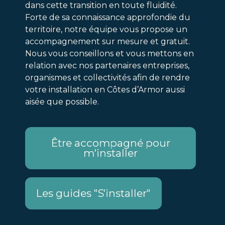
dans cette transition en toute fluidité.
Forte de sa connaissance approfondie du
territoire, notre équipe vous propose un
accompagnement sur mesure et gratuit.
Nous vous conseillons et vous mettons en
relation avec nos partenaires entreprises,
organismes et collectivités afin de rendre
votre installation en Côtes d’Armor aussi
aisée que possible.
Être accompagné pour
m'installer
Les guides "S'installer"