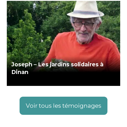
Joseph – Les jardins solidaires à
Dinan
Voir tous les témoignages