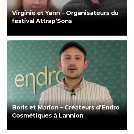
Virginie et Yann – Organisateurs du
festival Attrap’Sons
Boris et Marion – Créateurs d’Endro
Cosmétiques à Lannion