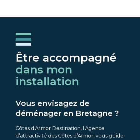
Être accompagné
dans mon
installation
Vous envisagez de
déménager en Bretagne ?
Côtes d’Armor Destination, l’Agence
d’attractivité des Côtes d’Armor, vous guide